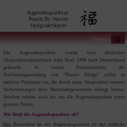
Menu
Die Augenakupunktur wurde vom dänischen
Akupunkturspezialisten John Boel 1996 nach Deutschland
gebracht. In einem Fernsehauftritt der
Nachmittagssendung von "Pfarrer Fliege" stellte er
mehrere Patienten vor, die durch seine Akupunktur enorme
Verbesserungen ihrer Maculadegeneration erlangt hatten.
Seitdem erlebte auch bei uns die Augenakupunktur einen
grossen Boom.
Wie läuft die Augenakupunktur ab?
Das Besondere an der Augenakupunktur ist der zeitliche