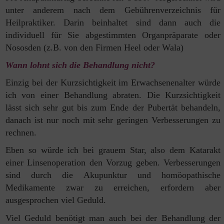
unter anderem nach dem Gebührenverzeichnis für
Heilpraktiker. Darin beinhaltet sind dann auch die
individuell für Sie abgestimmten Organpräparate oder
Nososden (z.B. von den Firmen Heel oder Wala)
Wann lohnt sich die Behandlung nicht?
Einzig bei der Kurzsichtigkeit im Erwachsenenalter würde
ich von einer
Behandlung abraten. Die Kurzsichtigkeit
lässt sich sehr gut bis zum Ende
der Pubertät behandeln,
danach ist nur noch mit sehr geringen
Verbesserungen zu
rechnen.
Eben so würde ich bei grauem Star, also dem Katarakt
einer
Linsenoperation den Vorzug geben. Verbesserungen
sind durch die
Akupunktur und homöopathische
Medikamente zwar zu erreichen, erfordern
aber
ausgesprochen viel Geduld.
Viel Geduld benötigt man auch bei der Behandlung der