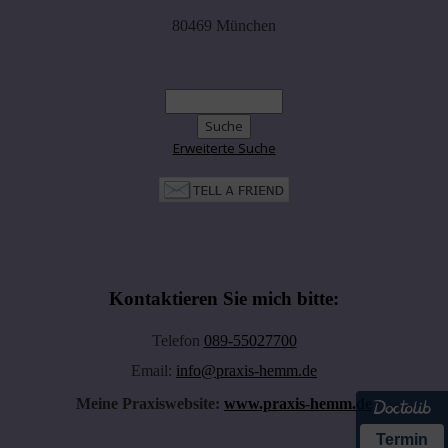
80469 München
Erweiterte Suche
Kontaktieren Sie mich bitte:
Telefon
089-55027700
Email:
info@praxis-hemm.de
Meine Praxiswebsite:
www.praxis-hemm.de
Termin